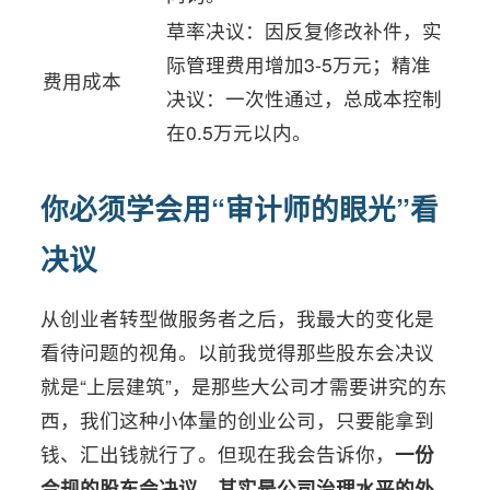
草率决议：因反复修改补件，实
际管理费用增加3-5万元；精准
费用成本
决议：一次性通过，总成本控制
在0.5万元以内。
你必须学会用“审计师的眼光”看
决议
从创业者转型做服务者之后，我最大的变化是
看待问题的视角。以前我觉得那些股东会决议
就是“上层建筑”，是那些大公司才需要讲究的东
西，我们这种小体量的创业公司，只要能拿到
钱、汇出钱就行了。但现在我会告诉你，
一份
合规的股东会决议，其实是公司治理水平的外