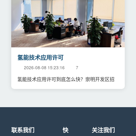
氢能技术应用许可
2026-08-08 15:23:16
7
氢能技术应用许可到底怎么快？崇明开发区招
联系我们
快
关注我们