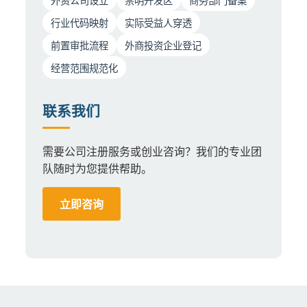
行业代码映射
实际受益人穿透
前置审批流程
外商投资企业登记
经营范围规范化
联系我们
需要公司注册服务或创业咨询？我们的专业团
队随时为您提供帮助。
立即咨询