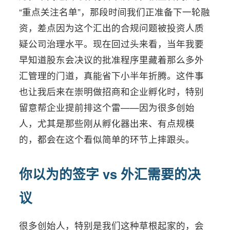
“重点关注名单”，那段时间我们正准备下一轮融
资，差点因为这个汇出的合规问题被投资人质
疑公司治理水平。现在回过头来看，当年我要
早知道股东会决议的批准程序里藏着那么多外
汇管理的门道，真能省下小半年折腾。这件事
也让我后来在崇明做招商和企业孵化时，特别
留意帮企业提前排这个雷——因为很多创始
人，尤其是那些刚从孵化器出来、有点规模
的，都会在这个看似简单的环节上摔跟头。
你以为的签字 vs 外汇需要的决
议
很多创始人，特别是我们这种草根起家的，会