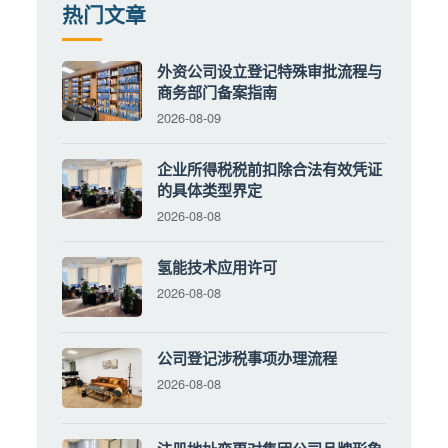
热门文章
外资公司设立登记特殊审批流程与
商务部门备案指南
2026-08-09
企业所得税税前扣除合法有效凭证
的具体类型界定
2026-08-08
氢能技术应用许可
2026-08-08
公司登记涉税事项办理流程
2026-08-08