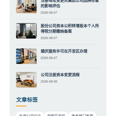
注册地址变更对集团公司品牌形象
的影响评估
2026-08-07
股份公司资本公积转增股本个人所
得税分期缴纳备案
2026-08-07
婚庆服务许可在开发区办理
2026-08-07
公司注册资本变更流程
2026-08-06
文章标签
外资公司设立
崇明开发区
商务部门备案