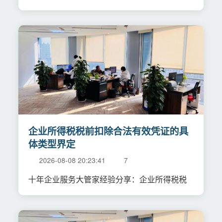
企业所得税税前扣除合法有效凭证的具
体类型界定
2026-08-08 20:23:41
7
十年企业服务大管家经验分享：企业所得税税