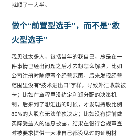
就顺了一大半。
做个“前置型选手”，而不是“救
火型选手”
我见过太多人，包括当年的我自己，总是在一
件事情已经出问题之后才去想怎么解决。比如
公司注册时随便写个经营范围，后来发现经营
范围里没有“技术进出口”字样，导致外汇收款被
卡；比如在章程里没约定利润分配的决策机
制，后来到了想汇出的时候，才发现持股比例
80%的大股东无法单独决定；比如没有提前做
实际受益人的信息披露，结果在银行合规审查
时被要求提供一大堆自己都没见过的证明材