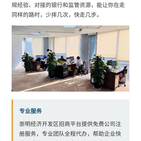
规经验、对接的银行和监管资源，能让你在走
同样的路时，少摔几次，快走几步。
专业服务
崇明经济开发区招商平台提供免费公司注
册服务，专业团队全程代办，帮助企业快