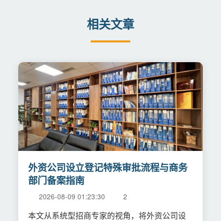
相关文章
外资公司设立登记特殊审批流程与商务
部门备案指南
2026-08-09 01:23:30
2
本文从系统型招商专家的视角，将外资公司设