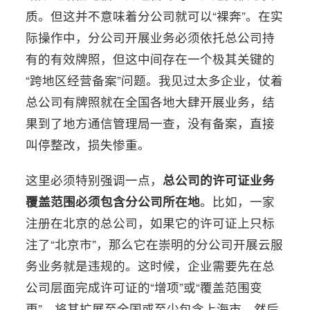
质。但这并不意味着分公司就可以“裸奔”。在实
际操作中，分公司开展业务必须依托总公司持
有的有效牌照，但这中间存在一个极其关键的
“跨地区经营备案”问题。我见过太多企业，仗着
总公司有牌照就在全国各地大肆开展业务，结
果到了地方通信管理局一查，没有备案，直接
叫停整改，损失惨重。
这里必须特别强调一点，
总公司的许可证业务
覆盖范围必须包含分公司所在地
。比如，一家
注册在北京的总公司，如果它的许可证上只标
注了“北京市”，那么它在崇明的分公司开展云服
务业务就是违规的。这时候，企业需要先在总
公司层面完成许可证的“增项”或“覆盖范围变
更”，将其扩展至全国或至少包含上海市，然后