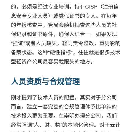
的，必须是经过专业培训，持有CISP（注册信
息安全专业人员）或类似证书的专人。在每年
的年报核查中，管局会随机抽查这些人员的社
保记录和证书原件，确保人证合一。如果发现
“挂证”或者人员缺失，轻则责令整改，重则影响
备案状态。这种“硬性指标”，往往就是很多技术
型轻资产公司最容易栽跟头的地方。
人员资质与合规管理
刚才提到了技术人员的配置，其实对于分公司
而言，建立一套完善的合规管理体系比单纯的
技术投入更为重要。在崇明办理分公司，我们
经常强调“人、财、物”的本地化管理。对于云计