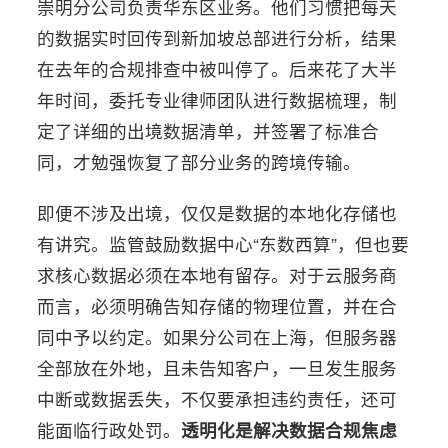
崇明分公司负责华东区业务。他们习惯把每天
的数据实时回传到新加坡总部进行分析，结果
在去年的合规排查中被叫停了。后来花了大半
年时间，委托专业律师团队进行数据梳理，制
定了详细的出境数据清单，并签署了标准合
同，才勉强恢复了部分业务的跨境传输。
即便不涉及出境，仅仅是数据的本地化存储也
有讲究。监管鼓励数据中心“东数西算”，但也要
求核心数据必须在本地有留存。对于云服务商
而言，必须明确告知存储的物理位置，并在合
同中予以约定。如果分公司在上海，但服务器
全部放在外地，且未告知客户，一旦发生服务
中断或数据丢失，不仅要承担违约责任，还可
能面临行政处罚。
透明化是解决数据合规焦虑