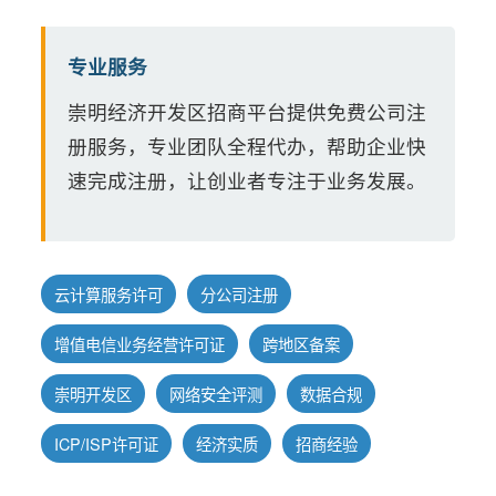
专业服务
崇明经济开发区招商平台提供免费公司注
册服务，专业团队全程代办，帮助企业快
速完成注册，让创业者专注于业务发展。
云计算服务许可
分公司注册
增值电信业务经营许可证
跨地区备案
崇明开发区
网络安全评测
数据合规
ICP/ISP许可证
经济实质
招商经验