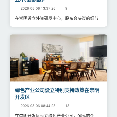
2026-08-06 13:37:26
9
在崇明设立外资研发中心，股东会决议的细节
绿色产业公司设立特别支持政策在崇明
开发区
2026-08-06 08:44:28
13
在崇明开发区设立绿色产业公司，90%的企