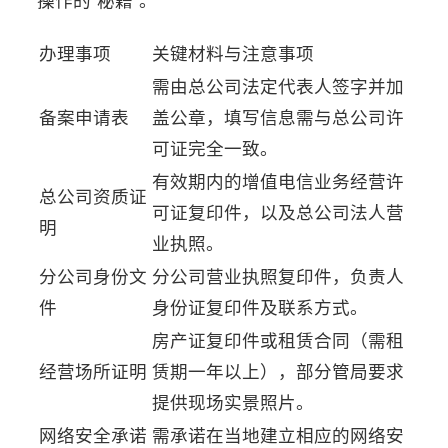
办理事项
关键材料与注意事项
需由总公司法定代表人签字并加
备案申请表
盖公章，填写信息需与总公司许
可证完全一致。
有效期内的增值电信业务经营许
总公司资质证
可证复印件，以及总公司法人营
明
业执照。
分公司身份文
分公司营业执照复印件，负责人
件
身份证复印件及联系方式。
房产证复印件或租赁合同（需租
经营场所证明
赁期一年以上），部分管局要求
提供现场实景照片。
网络安全承诺
需承诺在当地建立相应的网络安