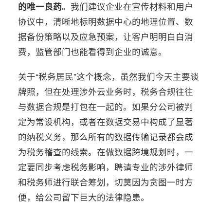
的唯一良药
。我们建议企业在宣传材料和用户
协议中，清晰地标明数据中心的地理位置、数
据备份策略以及应急预案，让客户明明白白消
费，监管部门也能看得到企业的诚意。
关于“税务居民”这个概念，虽然我们今天主要谈
牌照，但在处理涉外云业务时，税务合规往往
与数据合规是打包在一起的。如果分公司被判
定为常设机构，或者在数据交易中构成了显著
的纳税义务，那么所有的数据传输记录都会成
为税务稽查的线索。在做数据跨境规划时，一
定要同步考虑税务影响，聘请专业的涉外律师
和税务师进行联合筹划，切莫因为贪图一时方
便，给公司留下巨大的法律隐患。