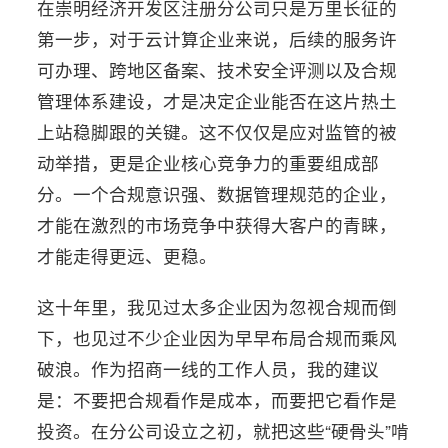
在崇明经济开发区注册分公司只是万里长征的
第一步，对于云计算企业来说，后续的服务许
可办理、跨地区备案、技术安全评测以及合规
管理体系建设，才是决定企业能否在这片热土
上站稳脚跟的关键。这不仅仅是应对监管的被
动举措，更是企业核心竞争力的重要组成部
分。一个合规意识强、数据管理规范的企业，
才能在激烈的市场竞争中获得大客户的青睐，
才能走得更远、更稳。
这十年里，我见过太多企业因为忽视合规而倒
下，也见过不少企业因为早早布局合规而乘风
破浪。作为招商一线的工作人员，我的建议
是：不要把合规看作是成本，而要把它看作是
投资。在分公司设立之初，就把这些“硬骨头”啃