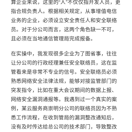
算企业来说，这里的“人”不仅仅指开发人员，更
指合规负责人。根据相关规定，从事增值电信
业务的企业，必须设立安全责任人和安全联络
员。对于分公司而言，这两个角色缺一不可，
且必须在当地通信管理局完成报备。
在实操中，我发现很多企业为了图省事，往往
让分公司的行政经理兼任安全联络员，这在监
管看来是非常不专业的信号。安全联络员必须
熟悉网络安全法律法规，能够对接监管部门的
突发指令，比如在重大会议期间的数据上报、
网络安全漏洞通报等。我遇到过一个真实的案
例，某云服务商崇明分公司的联络员因为不熟
悉工作流程，在收到管局的漏洞整改通知后，
没有及时传达给总公司的技术部门，导致整改