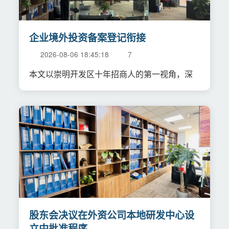
企业境外投资备案登记衔接
2026-08-06 18:45:18
7
本文以崇明开发区十年招商人的第一视角，深
股东会决议在外资公司本地研发中心设
立中批准程序