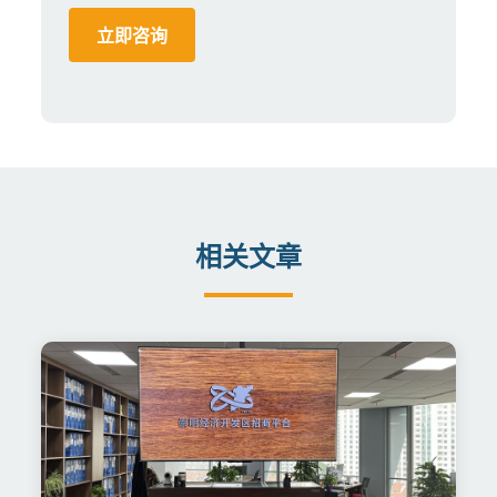
立即咨询
相关文章