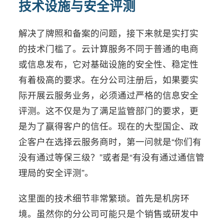
技术设施与安全评测
解决了牌照和备案的问题，接下来就是实打实
的技术门槛了。云计算服务不同于普通的电商
或信息发布，它对基础设施的安全性、稳定性
有着极高的要求。在分公司注册后，如果要实
际开展云服务业务，必须通过严格的信息安全
评测。这不仅是为了满足监管部门的要求，更
是为了赢得客户的信任。现在的大型国企、政
企客户在选择云服务商时，第一问就是“你们有
没有通过等保三级？”或者是“有没有通过通信管
理局的安全评测”。
这里面的技术细节非常繁琐。首先是机房环
境。虽然你的分公司可能只是个销售或研发中