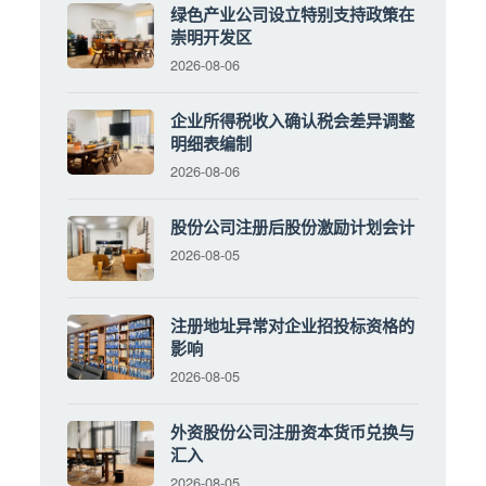
绿色产业公司设立特别支持政策在
崇明开发区
2026-08-06
企业所得税收入确认税会差异调整
明细表编制
2026-08-06
股份公司注册后股份激励计划会计
2026-08-05
注册地址异常对企业招投标资格的
影响
2026-08-05
外资股份公司注册资本货币兑换与
汇入
2026-08-05