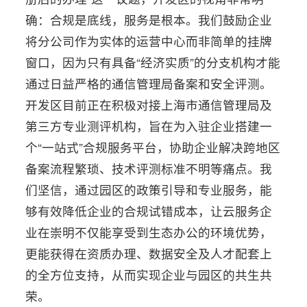
确：合规是底线，服务是根本。我们鼓励企业
将分公司作为实体的运营中心而非简单的挂牌
窗口，因为只有具备“经济实质”的分支机构才能
通过日益严格的通信管理局备案和安全评测。
开发区目前正在积极对接上海市通信管理局及
第三方专业测评机构，旨在为入驻企业搭建一
个“一站式”合规服务平台，协助企业解决跨地区
备案流程繁琐、技术评测标准不明等痛点。我
们坚信，通过园区的政策引导和专业服务，能
够有效降低企业的合规试错成本，让云服务企
业在崇明不仅能享受到生态办公的环境优势，
更能获得在资质办理、数据安全及人才配套上
的全方位支持，从而实现企业与园区的共生共
荣。