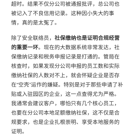
超时。结果不仅分公司被通报批评，总公司也
被记入了不良信用记录。这种因小失大的事
情，真的是太冤了。
除了安全联络员，
社保缴纳也是证明合规经营
的重要一环
。现在的大数据系统非常发达，社
保缴纳记录和税务申报记录是打通的。管局在
核查时，如果发现分公司申报的员工数和实际
缴纳社保的人数对不上，就会怀疑企业是否存
在“空壳”运作的嫌疑。特别是对于那些申请了补
贴或入驻园区的企业，这一点查得尤为严格。
我通常会建议客户，哪怕只有几个核心员工，
也要在分公司本地足额缴纳社保，这不仅是合
规要求，也是企业扎根崇明、享受本地服务的
证明。