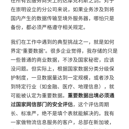
在所有云服务商头上的达摩克利斯之剑。对于
在崇明设立的分公司来说，如果业务涉及到将
国内产生的数据传输至境外服务器，哪怕只是
备份，都必须严格遵守相关规定。
我们在工作中遇到的典型挑战之一，就是如何
界定“重要数据”。很多企业觉得，我存储的只是
一些普通的商业数据，不涉及国家秘密，应该
没问题。但实际上，根据国家数据分类分级保
护制度，一旦数据量达到一定规模，或者涉及
到特定行业（如金融、医疗、地理信息），就
可能被认定为重要数据。
重要数据出境必须通
过国家网信部门的安全评估
，这个评估周期
长、标准严，绝不是填个表就能解决的。我有
一家做物流信息服务的客户，总部在新加坡，