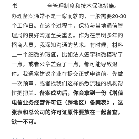
书
全管理制度和技术保障措施。
办理备案通常不是一蹴而就的，一般需要20-30
个工作日。在这个过程中，保持与当地通信管
理局的良好沟通至关重要。作为在崇明多年的
招商人员，我深知沟通的艺术。有时候，材料
上一个细微的瑕疵，比如法人签字稍微模糊了
一点，或者公章盖歪了一点，都可能导致退
件。我通常建议企业在提交正式申请前，先做
一次预审，或者找我们这样熟悉流程的机构帮
忙把把关。
备案成功后，你会拿到一份《增值
电信业务经营许可证（跨地区）备案表》，这
张表和总公司的许可证原件要放在一起备查，
缺一不可。