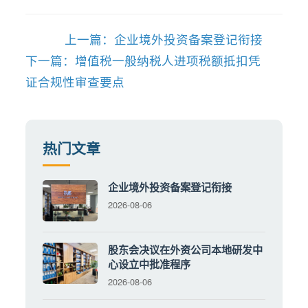
上一篇：企业境外投资备案登记衔接
下一篇：增值税一般纳税人进项税额抵扣凭
证合规性审查要点
热门文章
企业境外投资备案登记衔接
2026-08-06
股东会决议在外资公司本地研发中
心设立中批准程序
2026-08-06