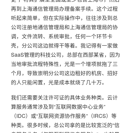
再到上海通信管理局办理备案手续。这个过程
听起来简单，但在实际操作中，往往涉及到总
公司注册地通信管理局和上海通信管理局的协
调，文件流转、系统审批，任何一个环节卡
壳，分公司这边就得干等着。我记得有一家做
SaaS管理的科技公司，总部在西部某省，因为
当地审批流程特殊性，光是一个增项就拖了三
个月，导致崇明分公司这边租好的机房、招好
的人只能闲置，光是成本就烧了几十万。
我们还需要关注许可证的具体业务种类。云计
算服务通常涉及到“互联网数据中心业务”
（IDC）或“互联网资源协作服务”（IRCS）等
种类。很多时候，总公司拿的是比较宽泛的“信