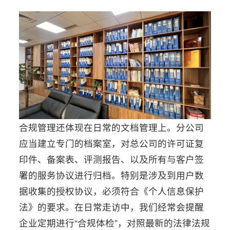
合规管理还体现在日常的文档管理上。分公司
应当建立专门的档案室，对总公司的许可证复
印件、备案表、评测报告、以及所有与客户签
署的服务协议进行归档。特别是涉及到用户数
据收集的授权协议，必须符合《个人信息保护
法》的要求。在日常走访中，我们经常会提醒
企业定期进行“合规体检”，对照最新的法律法规