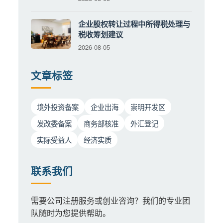
企业股权转让过程中所得税处理与
税收筹划建议
2026-08-05
文章标签
境外投资备案
企业出海
崇明开发区
发改委备案
商务部核准
外汇登记
实际受益人
经济实质
联系我们
需要公司注册服务或创业咨询？我们的专业团
队随时为您提供帮助。