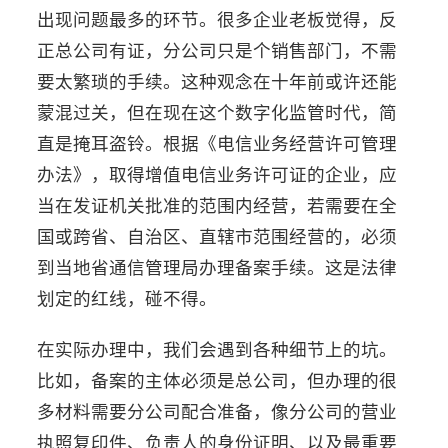
出现问题最多的环节。很多企业老板觉得，反
正总公司有证，分公司只是个销售部门，不需
要太繁琐的手续。这种观念在十年前或许还能
蒙混过关，但在现在这个数字化监管时代，简
直是掩耳盗铃。根据《电信业务经营许可管理
办法》，取得增值电信业务许可证的企业，应
当在发证机关批准的范围内经营，若需要在全
国或跨省、自治区、直辖市范围经营的，必须
到当地省通信管理局办理备案手续。这是法律
划定的红线，碰不得。
在实际办理中，我们会遇到各种细节上的坑。
比如，备案的主体必须是总公司，但办理的很
多材料需要分公司配合准备，像分公司的营业
执照复印件、负责人的身份证明、以及最重要