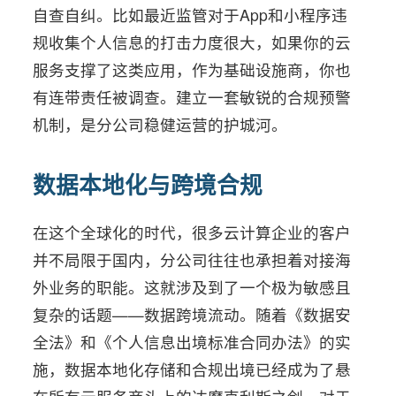
自查自纠。比如最近监管对于App和小程序违
规收集个人信息的打击力度很大，如果你的云
服务支撑了这类应用，作为基础设施商，你也
有连带责任被调查。建立一套敏锐的合规预警
机制，是分公司稳健运营的护城河。
数据本地化与跨境合规
在这个全球化的时代，很多云计算企业的客户
并不局限于国内，分公司往往也承担着对接海
外业务的职能。这就涉及到了一个极为敏感且
复杂的话题——数据跨境流动。随着《数据安
全法》和《个人信息出境标准合同办法》的实
施，数据本地化存储和合规出境已经成为了悬