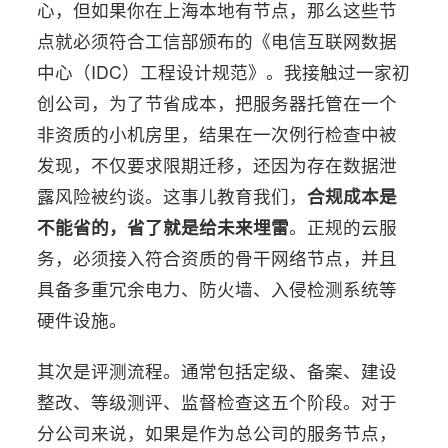
心，但如果你在上海本地有节点，那么这些节
点就必须符合工信部颁布的《电信互联网数据
中心（IDC）工程设计规范》。我接触过一家初
创公司，为了节省成本，把服务器托管在一个
非资质的小机房里，结果在一次例行检查中被
发现，不仅要求限期迁移，还因为存在数据泄
露风险被约谈。这事儿教育我们，
合规成本是
不能省的，省了就是给未来埋雷
。正规的云服
务，必须接入符合资质的骨干网络节点，并且
具备多重冗余电力、防火墙、入侵检测系统等
硬件设施。
其次是评测流程。通常包括定级、备案、建设
整改、等级测评、监督检查这五个阶段。对于
分公司来说，如果是作为总公司的服务节点，