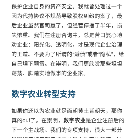
保护企业自身的资产安全。我就曾处理过一个
因为代持协议不规范导致股权纠纷的案子，最
后企业虽然官司赢了，但经营停摆了半年，损
失惨重。我们在注册咨询中，总是苦口婆心地
劝企业：阳光化、透明化，才是现代企业治理
的王道。不要为了所谓的“避债”或者“隐私”，给
自己埋下颗雷。在崇明，我们更欣赏那些坦坦
荡荡、脚踏实地做事的企业家。
数字农业转型支持
如果你还以为农业就是面朝黄土背朝天，那你
真的out了。在崇明，
数字农业
是企业注册后的
下一个主战场。我们的专项支持，很大一部分