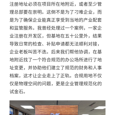
注册地址必须在项目所在地附近，或者至少管
理总部要在崇明。这倒不是为了刁难企业，而
是为了确保企业能真正享受到当地的产业配套
和监管服务。我曾经处理过一个案例，一家企
业注册在开发区，但基地在五十公里外，结果
导致日常的检查、补贴申请都无法顺利对接，
企业老板叫苦不迭。后来我们帮他协调，在基
地附近找了一个符合规范的办公场所进行了地
址变更，并协助他们建立了规范的财务和人事
档案，这才让企业走上了正轨。合规用地不仅
仅是物理空间的问题，更是企业管理规范化的
试金石。