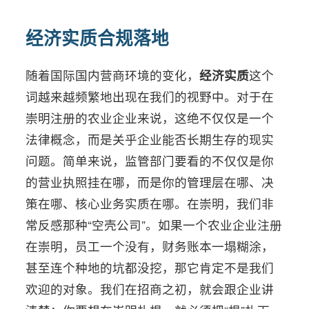
经济实质合规落地
随着国际国内营商环境的变化，
经济实质
这个
词越来越频繁地出现在我们的视野中。对于在
崇明注册的农业企业来说，这绝不仅仅是一个
法律概念，而是关乎企业能否长期生存的现实
问题。简单来说，监管部门要看的不仅仅是你
的营业执照挂在哪，而是你的管理层在哪、决
策在哪、核心业务实质在哪。在崇明，我们非
常反感那种“空壳公司”。如果一个农业企业注册
在崇明，员工一个没有，财务账本一塌糊涂，
甚至连个种地的坑都没挖，那它肯定不是我们
欢迎的对象。我们在招商之初，就会跟企业讲