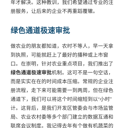
年才解决。这种教训，我们希望通过专业的注
册服务，让后来的企业不再重蹈覆辙。
绿色通道极速审批
做农业的朋友都知道，农时不等人，早一天拿
到执照，可能就赶上了最好的播种或上市窗
口。在崇明，针对农业重点项目，我们推出了
绿色通道极速审批
机制。这可不是一句空话，
而是实实在在的时间成本压缩。常规的企业注
册流程，走下来可能需要一到两周，但在绿色
通道下，我们可以将这个时间缩短到以“小时”
计。这背后，是我们开发区管委会与市场监管
局、农业农村委等多个部门建立的数据互通和
联席会议制度。我记得去年有个做有机蔬菜的