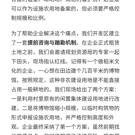
可以作为设施农用地备案的，但必须要严格控
制规模和比例。
为了帮助企业解决这个痛点，我们开发区建立
了一套
提前咨询与踏勘机制
。在企业正式租赁
土地之前，我们会邀请规划资源局的专家一起
下田头，现场指认红线。记得有一个做稻米文
化的企业，一心想在田边建个几百平米的博物
馆。按照规定，这种非农建设用地是不能直接
占用一般耕地的。我们现场给出了两个方案：
一是利用村里原有的闲置集体建设用地进行改
建，二是将博物馆缩小规模，以临时构筑物的
形式申报设施农用地，并严格控制高度和外
观。企业最终采纳了第一个方案，虽然前期找