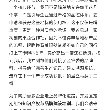
一个核心环节。我们不是简单地允许你用这几
个字，而是引导企业通过严格的品控体系，去
申请和获得这些地标的使用权。这不仅仅是蹭
热度，更是一种对质量的承诺。我曾见过一家
初创的果蔬合作社，因为不懂得申请地标产品
的流程，眼睁睁看着隔壁资质不如自己的同行
打上了“崇明”招牌，卖价高出一倍还在断货。找
到我后，我立刻帮他们对接了区农委的品牌
科，指导他们完善生产记录，建立溯源系统，
最终在下一个产季成功获批，销量立马翻了三
番。
为了帮助更多企业走上品牌化道路，开发区定
期组织
知识产权与品牌建设培训
。我们会请来