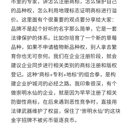
市里的专家，讲怎么注册商标，怎么保护自己
的品种权，怎么利用地理标志证明商标进行溢
价。这里面有个很重要的观点要分享给大家：
品牌不是起个好听的名字那么简单，它是一套
法律保护的体系。比如你培育了一个新的草莓
品种，如果不申请植物新品种权，别人拿去繁
育你也无可奈何。我们在企业注册阶段，就会
建议企业同步进行相关类别的商标注册和版权
登记。这种“商标+专利+地标”的组合拳，是构
建企业护城河的必经之路。我印象很深，有个
做崇明水仙的企业，就是因为早早注册了相关
防御性商标，在后来遇到恶性竞争时，直接用
法律武器维护了权益，保住了“崇明水仙”的这块
金字招牌不被劣币驱逐良币。