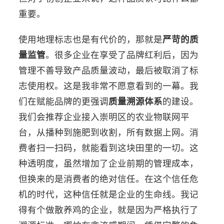
重要。
使用地理标志也是有代价的，那就是
严苛的质
量监管
。很多企业在享受了品牌红利后，因为
管理不善导致产品质量波动，最后被取消了标
志使用权。这是我非常不愿意看到的一幕。我
们在赋能品牌的更强调
质量溯源体系
的建设。
我们会推荐企业接入崇明区的农业物联网平
台，从播种到施肥到收割，所有数据上网。消
费者扫一扫码，就能看到这块田里的一切。这
种透明度，虽然增加了企业前期的管理成本，
但换来的是消费者的绝对信任。在这个信任危
机的时代，这种信任就是企业的生命线。我记
得有个做散养鸡的企业，就是因为严格执行了