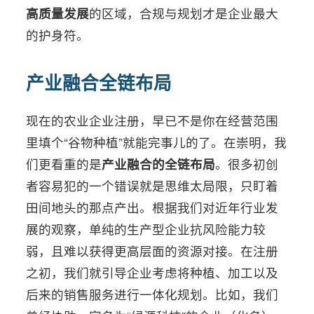
高质量发展
的区域，合规与规划才是企业最大
的护身符。
产业融合全链布局
现在的农业企业注册，早已不是你在经营范围
里填个“谷物种植”就能完事儿的了。在崇明，我
们更看重的是
产业融合的全链布局
。很多初创
者容易犯的一个错误就是思维太局限，只盯着
田间地头的那点产出。根据我们对近年行业发
展的观察，单纯的生产型企业抗风险能力较
弱，且难以获得更高层面的资源对接。在注册
之初，我们就引导企业考虑将种植、加工以及
后来的销售服务进行一体化规划。比如，我们