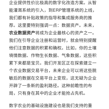
企业提供性价比极高的数字化改造方案。从智
能灌溉系统的引入，到ERP管理系统的上线，
我们都有补贴政策的指导和集成服务商的推
荐。这里要特别强调一点：数据资产。未来，
农业数据资产
将成为企业最核心的资产之一。
我们在引导企业注册和运营时，就会特别提醒
他们注意数据的积累和确权。比如，你的土壤
墒情数据、作物生长数据、气象数据，这些积
累下来都是宝贝。我们开发区正在探索建立一
个农业数据交易平台，未来企业可以将这些脱
敏后的数据在交易平台上变现，这无疑为企业
开辟了一条新的盈利路径。这种前瞻性的布
局，只有身在其中的企业才能抢占先机。
数字农业的基础设施建设也是我们支持的重