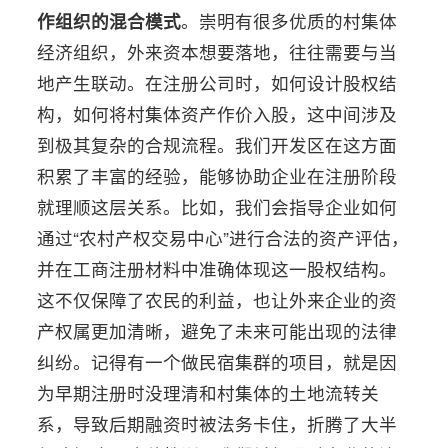
作组织的混合模式
。崇明有很多优质的村集体
经济组织，外来资本想要落地，往往需要与当
地产生联动。在注册公司时，如何设计股权结
构，如何将村集体资产作价入股，这中间涉及
到极其复杂的合规流程。我们开发区在这方面
积累了丰富的经验，能够协助企业在注册阶段
就理顺这层关系。比如，我们会指导企业如何
通过“农村产权交易中心”进行合法的资产评估，
并在工商注册材料中准确体现这一股权结构。
这不仅保障了农民的利益，也让外来企业的资
产权属更加清晰，避免了未来可能出现的法律
纠纷。记得有一个做民宿集群的项目，就是因
为早期注册时没理清和村集体的土地流转关
系，导致后期融资时被法务卡住，折腾了大半