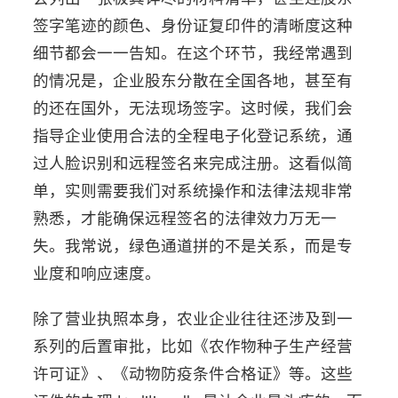
签字笔迹的颜色、身份证复印件的清晰度这种
细节都会一一告知。在这个环节，我经常遇到
的情况是，企业股东分散在全国各地，甚至有
的还在国外，无法现场签字。这时候，我们会
指导企业使用合法的全程电子化登记系统，通
过人脸识别和远程签名来完成注册。这看似简
单，实则需要我们对系统操作和法律法规非常
熟悉，才能确保远程签名的法律效力万无一
失。我常说，绿色通道拼的不是关系，而是专
业度和响应速度。
除了营业执照本身，农业企业往往还涉及到一
系列的后置审批，比如《农作物种子生产经营
许可证》、《动物防疫条件合格证》等。这些