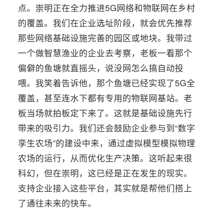
点。崇明正在全力推进5G网络和物联网在乡村
的覆盖。我们在企业选址阶段，就会优先推荐
那些网络基础设施完善的园区或地块。我带过
一个做智慧渔业的企业去考察，老板一看那个
偏僻的鱼塘就直摇头，说没网怎么搞自动投
喂。我笑着告诉他，那个鱼塘已经实现了5G全
覆盖，甚至连水下都有专用的物联网基站。老
板当场就拍板定下来了。这就是基础设施先行
带来的吸引力。我们还会鼓励企业参与到“数字
孪生农场”的建设中来，通过虚拟模型模拟物理
农场的运行，从而优化生产决策。这听起来很
科幻，但在崇明，这已经是正在发生的现实。
支持企业接入这些平台，其实就是帮他们搭上
了通往未来的快车。