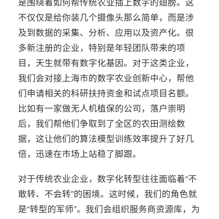
是围绕着如何帮传统农业插上数字的翅膀。这
不仅仅是给你装几个摄像头那么简单，而是涉
及到数据的采集、分析、应用以及资产化。很
多新注册的企业，特别是年轻团队带来的项
目，天生就带有数字化基因。对于这类企业，
我们会对接上海市的数字农业创新中心，帮他
们申请相关的科研扶持资金和试点项目名额。
比如有一家做无人机植保的公司，落户崇明
后，我们帮他们争取到了全区的农田测绘数
据，这让他们的算法模型训练效率提升了好几
倍，迅速在市场上站稳了脚跟。
对于传统农业企业，数字化转型往往面临着“不
敢转、不会转”的困境。这时候，我们的角色就
是“转型的军师”。我们会组织服务商资源库，为