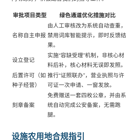
审批项目类型
绿色通道优化措施对比
由人工审核改为系统自动查重，
名称自主申报
禁用词库智能提示，即时反馈结
果。
实施“容缺受理”机制，非核心材
设立登记
料后补，核心材料无误即发照。
后置许可（如
推行“证照联办”，营业执照与许
种子经营）
可证一次申请、一窗发放。
免费赠送一套四枚公章，并由系
刻章备案
统自动完成公安备案，无需跑
腿。
设施农用地合规指引